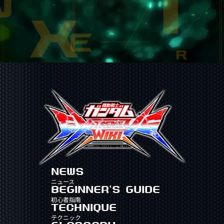
NEWS
ニュース
BEGINNER'S GUIDE
初心者指南
TECHNIQUE
テクニック