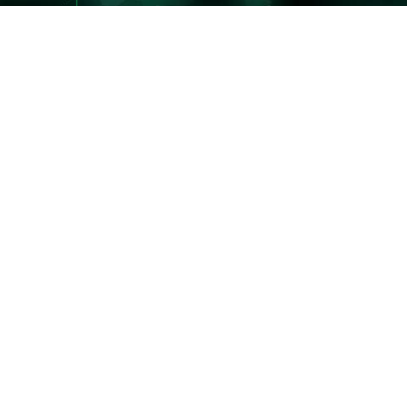
NEWS
ニュース
BEGINNER'S GUI