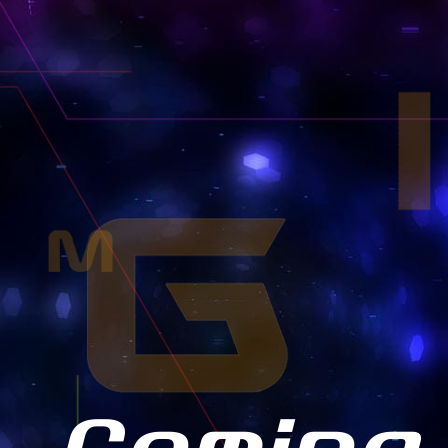
00機体一覧
00機体一覧
00機体一覧
00機体一覧
ランク別1500機体一覧
ランク別2000機体一覧
ランク別2500機体一覧
ランク別3000機体一覧
1500
-2000
-2500
RANK-1500
RANK-2000
RANK-2500
00機体一覧
00機体一覧
00機体一覧
ランク別1500機体一覧
ランク別2000機体一覧
ランク別2500機体一覧
1500
-2000
RANK-1500
RANK-2000
00機体一覧
00機体一覧
ランク別1500機体一覧
ランク別2000機体一覧
1500
RANK-1500
00機体一覧
ランク別1500機体一覧