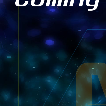
Coming