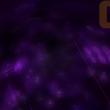
-3000
RANK-3000
00機体一覧
ランク別3000機体一覧
-2500
-3000
RANK-2500
RANK-3000
00機体一覧
00機体一覧
ランク別2500機体一覧
ランク別3000機体一覧
-2000
-2500
-3000
RANK-2000
RANK-2500
RANK-3000
00機体一覧
00機体一覧
00機体一覧
ランク別2000機体一覧
ランク別2500機体一覧
ランク別3000機体一覧
1500
-2000
-2500
-3000
RANK-1500
RANK-2000
RANK-2500
RANK-3000