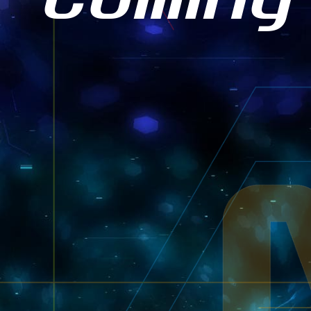
Coming