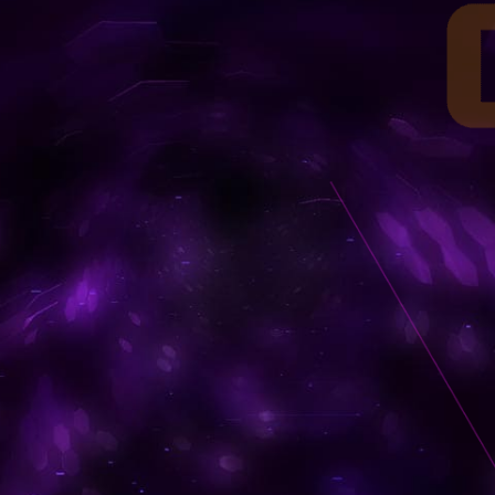
-3000
RANK-3000
00機体一覧
ランク別3000機体一覧
-2500
-3000
RANK-2500
RANK-3000
00機体一覧
00機体一覧
ランク別2500機体一覧
ランク別3000機体一覧
-2000
-2500
-3000
RANK-2000
RANK-2500
RANK-3000
00機体一覧
00機体一覧
00機体一覧
ランク別2000機体一覧
ランク別2500機体一覧
ランク別3000機体一覧
1500
-2000
-2500
-3000
RANK-1500
RANK-2000
RANK-2500
RANK-3000