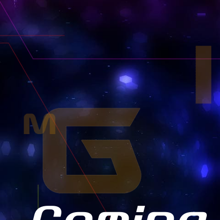
00機体一覧
00機体一覧
00機体一覧
00機体一覧
ランク別1500機体一覧
ランク別2000機体一覧
ランク別2500機体一覧
ランク別3000機体一覧
1500
-2000
-2500
RANK-1500
RANK-2000
RANK-2500
00機体一覧
00機体一覧
00機体一覧
ランク別1500機体一覧
ランク別2000機体一覧
ランク別2500機体一覧
1500
-2000
RANK-1500
RANK-2000
00機体一覧
00機体一覧
ランク別1500機体一覧
ランク別2000機体一覧
1500
RANK-1500
00機体一覧
ランク別1500機体一覧