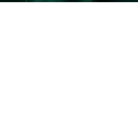
NEWS
ニュース
BEGINNER'S GUI