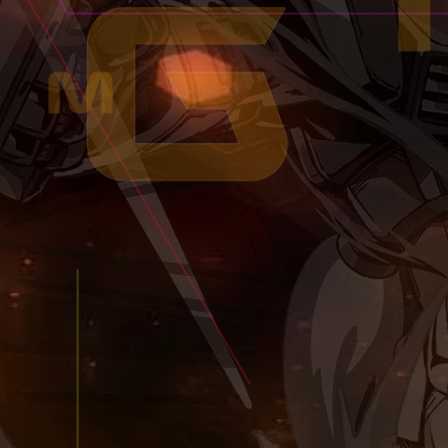
00機体一覧
00機体一覧
00機体一覧
00機体一覧
ランク別1500機体一覧
ランク別2000機体一覧
ランク別2500機体一覧
ランク別3000機体一覧
1500
-2000
-2500
RANK-1500
RANK-2000
RANK-2500
00機体一覧
00機体一覧
00機体一覧
ランク別1500機体一覧
ランク別2000機体一覧
ランク別2500機体一覧
1500
-2000
RANK-1500
RANK-2000
00機体一覧
00機体一覧
ランク別1500機体一覧
ランク別2000機体一覧
1500
RANK-1500
00機体一覧
ランク別1500機体一覧