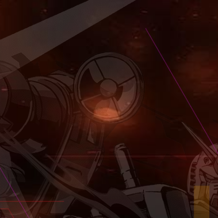
-3000
RANK-3000
00機体一覧
ランク別3000機体一覧
-2500
-3000
RANK-2500
RANK-3000
00機体一覧
00機体一覧
ランク別2500機体一覧
ランク別3000機体一覧
-2000
-2500
-3000
RANK-2000
RANK-2500
RANK-3000
00機体一覧
00機体一覧
00機体一覧
ランク別2000機体一覧
ランク別2500機体一覧
ランク別3000機体一覧
1500
-2000
-2500
-3000
RANK-1500
RANK-2000
RANK-2500
RANK-3000