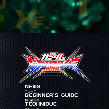
NEWS
ニュース
BEGINNER'S GUIDE
初心者指南
TECHNIQUE
テクニック