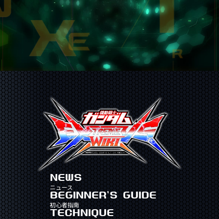
NEWS
ニュース
BEGINNER'S GUIDE
初心者指南
TECHNIQUE