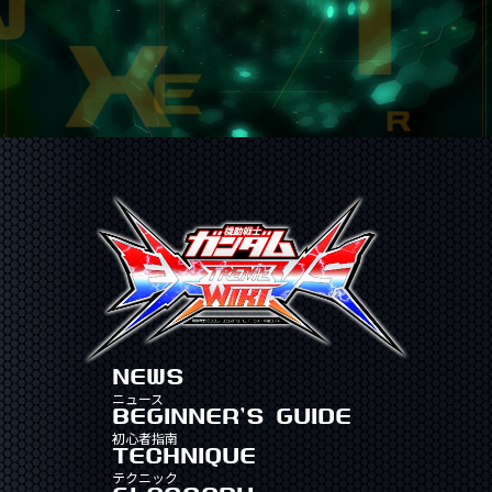
NEWS
ニュース
BEGINNER'S GUIDE
初心者指南
TECHNIQUE
テクニック