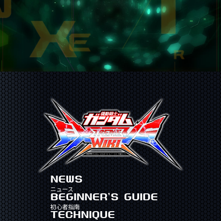
NEWS
ニュース
BEGINNER'S GUIDE
初心者指南
TECHNIQUE