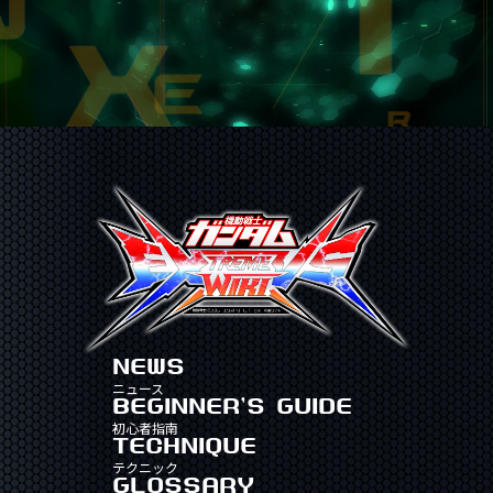
NEWS
ニュース
BEGINNER'S GUIDE
初心者指南
TECHNIQUE
テクニック
GLOSSARY