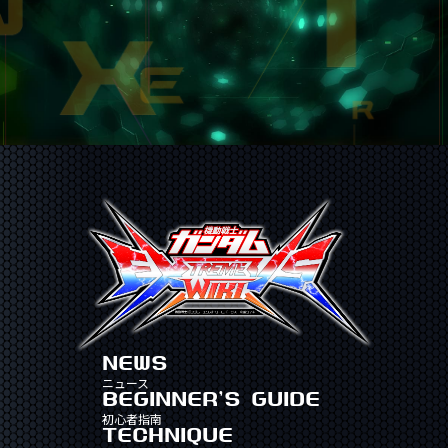
NEWS
ニュース
BEGINNER'S GUIDE
初心者指南
TECHNIQUE