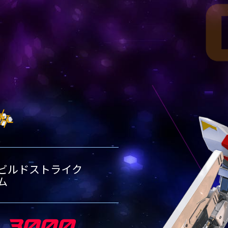
00機体一覧
00機体一覧
00機体一覧
ランク別1500機体一覧
ランク別2000機体一覧
ランク別2500機体一覧
1500
-2000
RANK-1500
RANK-2000
00機体一覧
00機体一覧
ランク別1500機体一覧
ランク別2000機体一覧
1500
RANK-1500
00機体一覧
ランク別1500機体一覧
ビルドストライク
ム