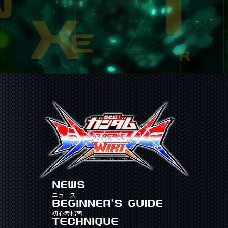
NEWS
ニュース
BEGINNER'S GUIDE
初心者指南
TECHNIQUE