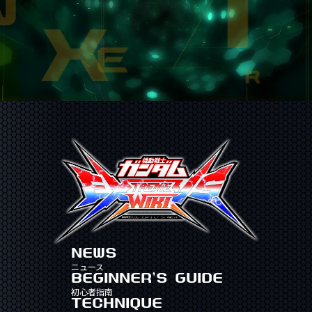
NEWS
ニュース
BEGINNER'S GUIDE
初心者指南
TECHNIQUE