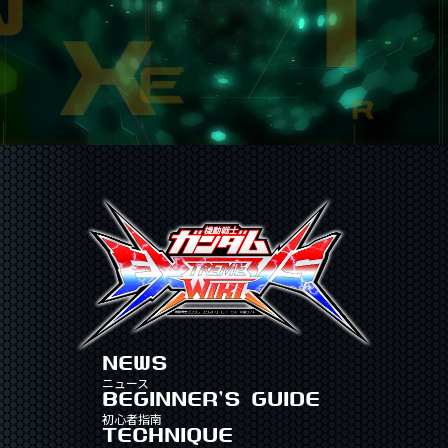
NEWS
ニュース
BEGINNER'S GUIDE
初心者指南
TECHNIQUE