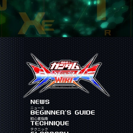
NEWS
ニュース
BEGINNER'S GUIDE
初心者指南
TECHNIQUE
テクニック