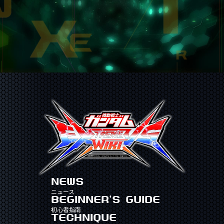
NEWS
ニュース
BEGINNER'S GUIDE
初心者指南
TECHNIQUE