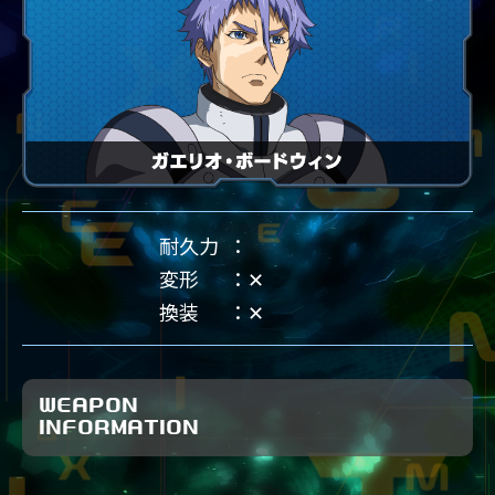
耐久力
変形
✕
換装
✕
WEAPON
INFORMATION