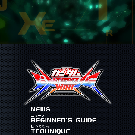
NEWS
ニュース
BEGINNER'S GUIDE
初心者指南
TECHNIQUE