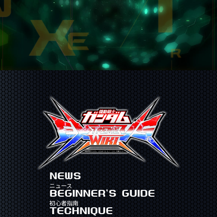
NEWS
ニュース
BEGINNER'S GUIDE
初心者指南
TECHNIQUE