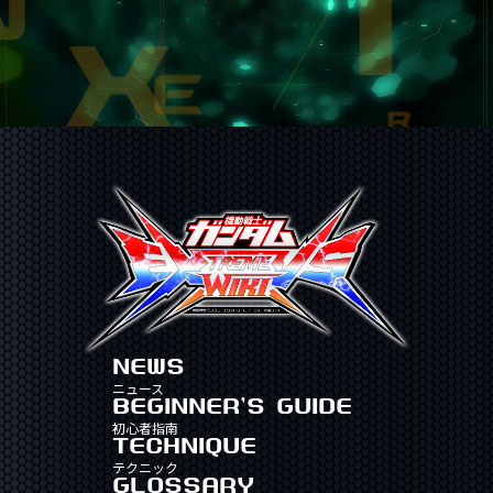
NEWS
ニュース
BEGINNER'S GUIDE
初心者指南
TECHNIQUE
テクニック
GLOSSARY