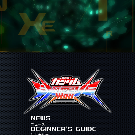
NEWS
ニュース
BEGINNER'S GUIDE
初心者指南