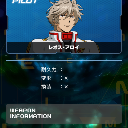
耐久力
変形
✕
換装
✕
WEAPON
INFORMATION