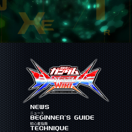
NEWS
ニュース
BEGINNER'S GUIDE
初心者指南
TECHNIQUE