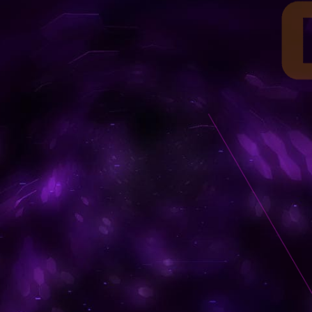
-3000
RANK-3000
00機体一覧
ランク別3000機体一覧
-2500
-3000
RANK-2500
RANK-3000
00機体一覧
00機体一覧
ランク別2500機体一覧
ランク別3000機体一覧
-2000
-2500
-3000
RANK-2000
RANK-2500
RANK-3000
00機体一覧
00機体一覧
00機体一覧
ランク別2000機体一覧
ランク別2500機体一覧
ランク別3000機体一覧
1500
-2000
-2500
-3000
RANK-1500
RANK-2000
RANK-2500
RANK-3000