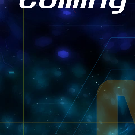
Coming