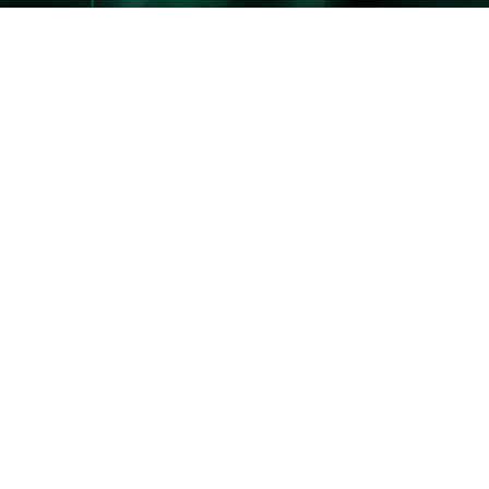
NEWS
ニュース
BEGINNER'S GUI