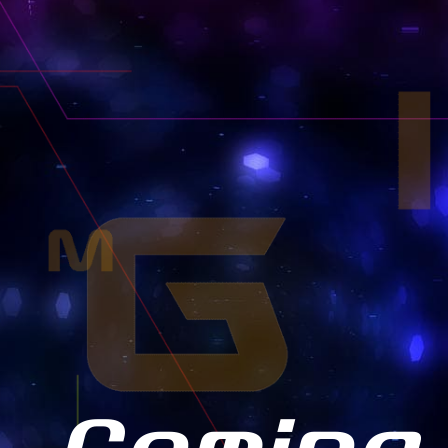
00機体一覧
00機体一覧
00機体一覧
00機体一覧
ランク別1500機体一覧
ランク別2000機体一覧
ランク別2500機体一覧
ランク別3000機体一覧
1500
-2000
-2500
RANK-1500
RANK-2000
RANK-2500
00機体一覧
00機体一覧
00機体一覧
ランク別1500機体一覧
ランク別2000機体一覧
ランク別2500機体一覧
1500
-2000
RANK-1500
RANK-2000
00機体一覧
00機体一覧
ランク別1500機体一覧
ランク別2000機体一覧
1500
RANK-1500
00機体一覧
ランク別1500機体一覧