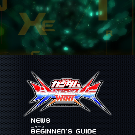
NEWS
ニュース
BEGINNER'S GUIDE