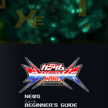
NEWS
ニュース
BEGINNER'S GUIDE