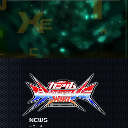
NEWS
ニュース