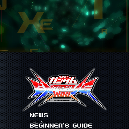
NEWS
ニュース
BEGINNER'S GUIDE