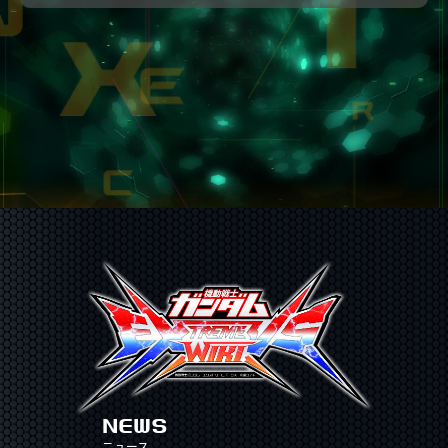
NEWS
ニュース