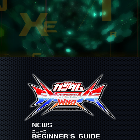
NEWS
ニュース
BEGINNER'S GUIDE