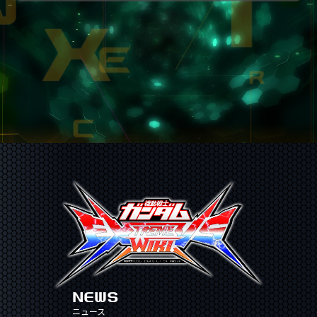
NEWS
ニュース