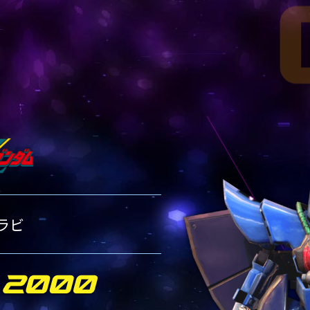
00機体一覧
00機体一覧
00機体一覧
ランク別1500機体一覧
ランク別2000機体一覧
ランク別2500機体一覧
1500
-2000
RANK-1500
RANK-2000
00機体一覧
00機体一覧
ランク別1500機体一覧
ランク別2000機体一覧
1500
RANK-1500
00機体一覧
ランク別1500機体一覧
ラビ