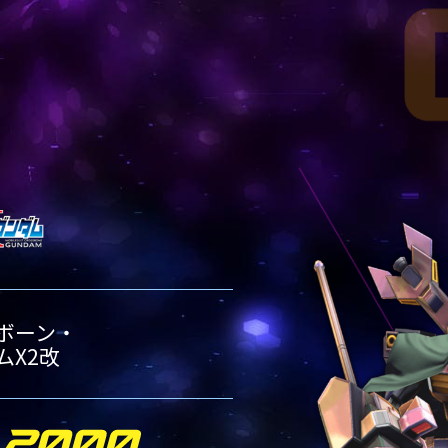
00機体一覧
00機体一覧
00機体一覧
ランク別1500機体一覧
ランク別2000機体一覧
ランク別2500機体一覧
1500
-2000
RANK-1500
RANK-2000
00機体一覧
00機体一覧
ランク別1500機体一覧
ランク別2000機体一覧
1500
RANK-1500
00機体一覧
ランク別1500機体一覧
ボーン・
ムX2改