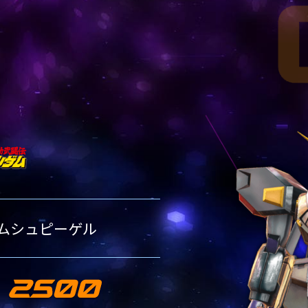
00機体一覧
00機体一覧
00機体一覧
ランク別1500機体一覧
ランク別2000機体一覧
ランク別2500機体一覧
1500
-2000
RANK-1500
RANK-2000
00機体一覧
00機体一覧
ランク別1500機体一覧
ランク別2000機体一覧
1500
RANK-1500
00機体一覧
ランク別1500機体一覧
ムシュピーゲル