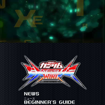
NEWS
ニュース
BEGINNER'S GUIDE