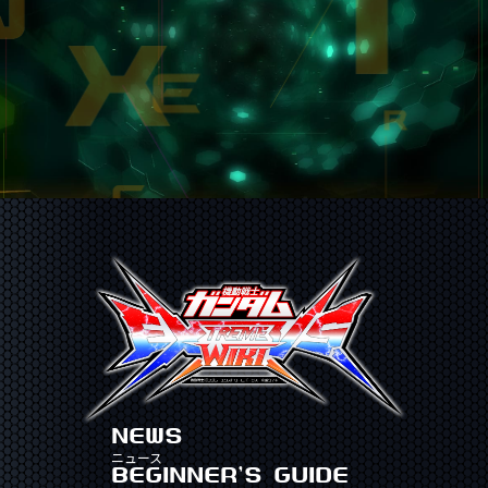
NEWS
ニュース
BEGINNER'S GUIDE