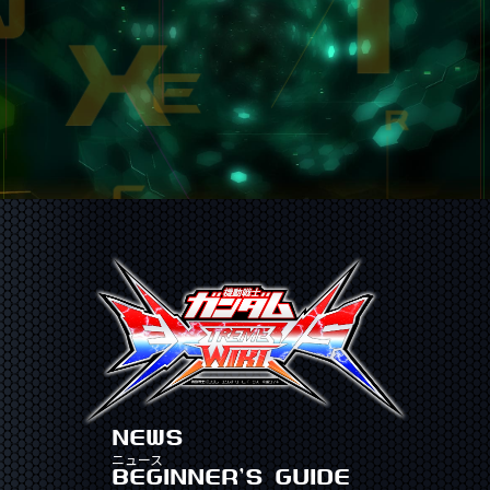
NEWS
ニュース
BEGINNER'S GUIDE