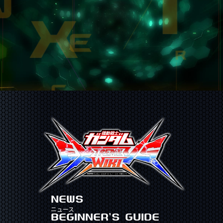
NEWS
ニュース
BEGINNER'S GUIDE