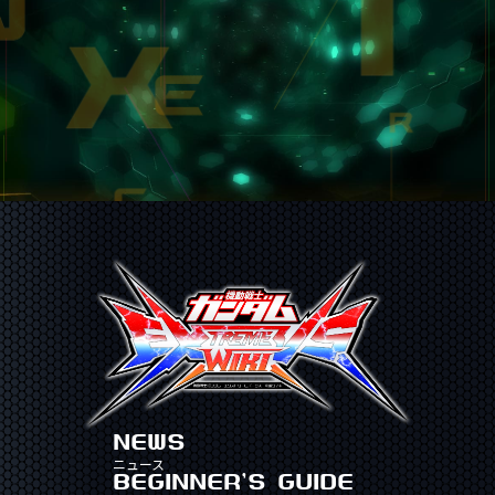
NEWS
ニュース
BEGINNER'S GUIDE