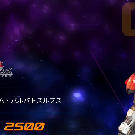
00機体一覧
00機体一覧
00機体一覧
ランク別1500機体一覧
ランク別2000機体一覧
ランク別2500機体一覧
1500
-2000
RANK-1500
RANK-2000
00機体一覧
00機体一覧
ランク別1500機体一覧
ランク別2000機体一覧
1500
RANK-1500
00機体一覧
ランク別1500機体一覧
ム・バルバトスルプス