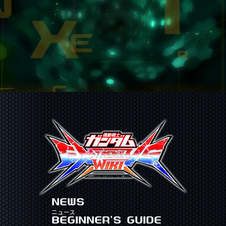
NEWS
ニュース
BEGINNER'S GUIDE